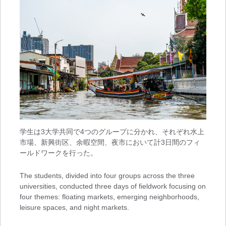
学生は3大学共同で4つのグループに分かれ、それぞれ水上
市場、新興街区、余暇空間、夜市において計3日間のフィ
ールドワークを行った。
The students, divided into four groups across the three
universities, conducted three days of fieldwork focusing on
four themes: floating markets, emerging neighborhoods,
leisure spaces, and night markets.