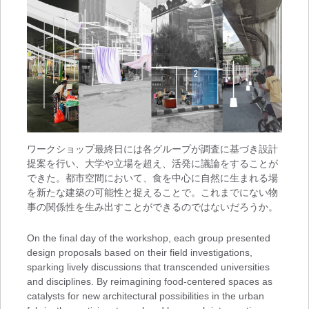
ワークショップ最終日には各グループが調査に基づき設計
提案を行い、大学や立場を超え、活発に議論をすることが
できた。都市空間において、食を中心に自然に生まれる場
を新たな建築の可能性と捉えることで。これまでにない物
事の関係性を生み出すことができるのではないだろうか。
On the final day of the workshop, each group presented
design proposals based on their field investigations,
sparking lively discussions that transcended universities
and disciplines. By reimagining food-centered spaces as
catalysts for new architectural possibilities in the urban