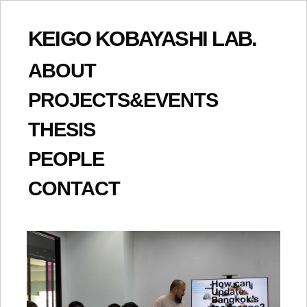
KEIGO KOBAYASHI LAB.
ABOUT
PROJECTS&EVENTS
THESIS
PEOPLE
CONTACT