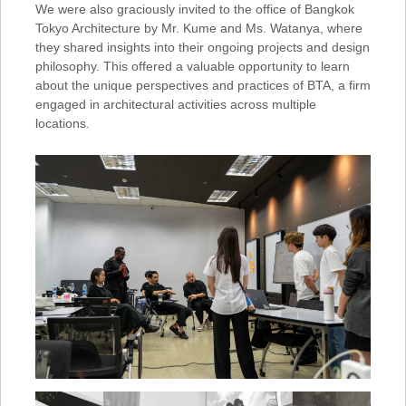
We were also graciously invited to the office of Bangkok
Tokyo Architecture by Mr. Kume and Ms. Watanya, where
they shared insights into their ongoing projects and design
philosophy. This offered a valuable opportunity to learn
about the unique perspectives and practices of BTA, a firm
engaged in architectural activities across multiple
locations.