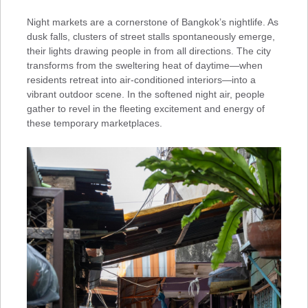
Night markets are a cornerstone of Bangkok’s nightlife. As
dusk falls, clusters of street stalls spontaneously emerge,
their lights drawing people in from all directions. The city
transforms from the sweltering heat of daytime—when
residents retreat into air-conditioned interiors—into a
vibrant outdoor scene. In the softened night air, people
gather to revel in the fleeting excitement and energy of
these temporary marketplaces.