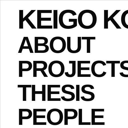
KEIGO K
ABOUT
PROJECT
THESIS
PEOPLE