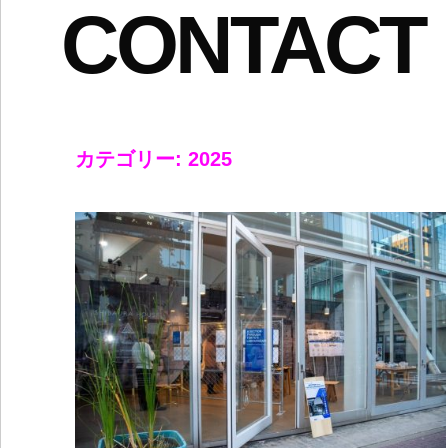
CONTACT
カテゴリー: 2025