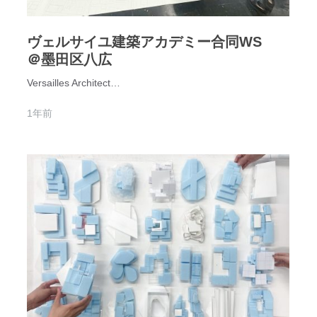
ヴェルサイユ建築アカデミー合同WS
＠墨田区八広
Versailles Architect…
1年前