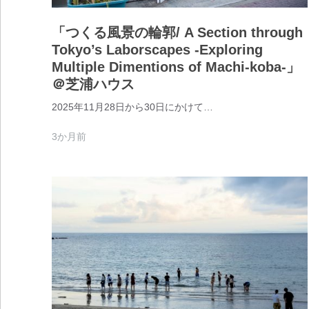
「つくる風景の輪郭/ A Section through
Tokyo’s Laborscapes -Exploring
Multiple Dimentions of Machi-koba-」
＠芝浦ハウス
2025年11月28日から30日にかけて…
3か月前