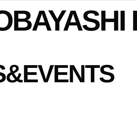
OBAYASHI 
S&EVENTS